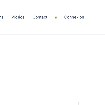
ns
Vidéos
Contact
Connexion