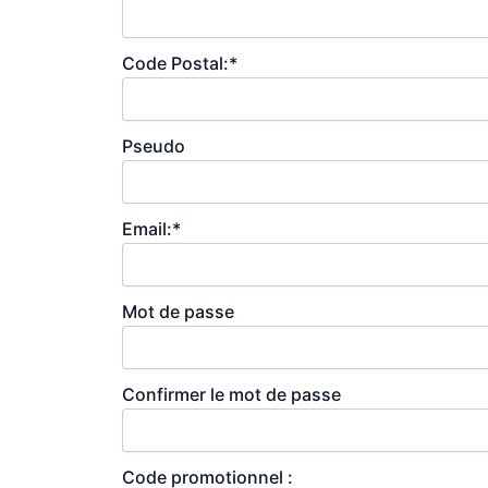
Code Postal:*
Pseudo
Email:*
Mot de passe
Confirmer le mot de passe
Code promotionnel :