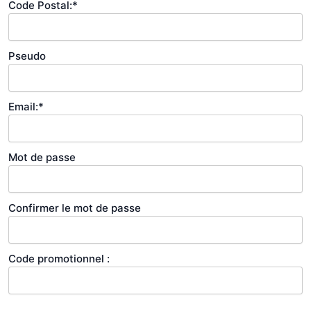
Code Postal:*
Pseudo
Email:*
Mot de passe
Confirmer le mot de passe
Code promotionnel :