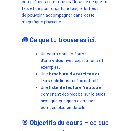
compréhension et une maîtrise de ce que tu
fais et ce pour quoi tu le fais, le but est
de pouvoir t’accompagner dans cette
magnifique physique
.
🧰 Ce que tu trouveras ici:
Un cours sous la forme
d’une
vidéo
avec explications et
exemples.
Une
brochure d’exercices
et
leurs solutions au format pdf.
Une
liste de lecture Youtube
contenant des vidéos sur le sujet
ainsi que quelques exercices
corrigés plus en détails.
🎯 Objectifs du cours – ce que