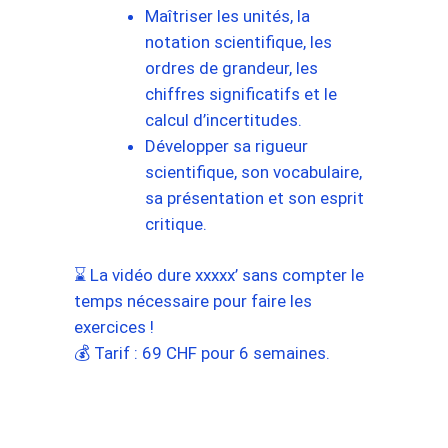
Maîtriser les unités, la
notation scientifique, les
ordres de grandeur, les
chiffres significatifs et le
calcul d’incertitudes.
Développer sa rigueur
scientifique, son vocabulaire,
sa présentation et son esprit
critique.
⌛ La vidéo dure xxxxx’ sans compter le
temps nécessaire pour faire les
exercices !
💰 Tarif : 69 CHF pour 6 semaines.