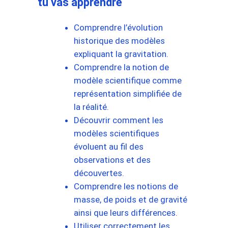
tu vas apprendre
Comprendre l’évolution
historique des modèles
expliquant la gravitation.
Comprendre la notion de
modèle scientifique comme
représentation simplifiée de
la réalité.
Découvrir comment les
modèles scientifiques
évoluent au fil des
observations et des
découvertes.
Comprendre les notions de
masse, de poids et de gravité
ainsi que leurs différences.
Utiliser correctement les