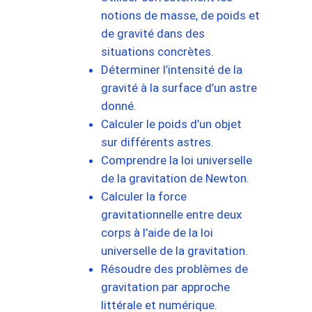
notions de masse, de poids et
de gravité dans des
situations concrètes.
Déterminer l’intensité de la
gravité à la surface d’un astre
donné.
Calculer le poids d’un objet
sur différents astres.
Comprendre la loi universelle
de la gravitation de Newton.
Calculer la force
gravitationnelle entre deux
corps à l’aide de la loi
universelle de la gravitation.
Résoudre des problèmes de
gravitation par approche
littérale et numérique.